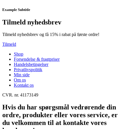
Example Subtitle
Tilmeld nyhedsbrev
Tilmeld nyhedsbrev og få 15% i rabat på første ordre!
Tilmeld
Shop
Forsendelse & fragtpriser
Handelsbetingelser
Privatlivspolitik
Min side
Om os
Kontakt os
CVR. nr. 41173149
Hvis du har spørgsmål vedrørende din
ordre, produkter eller vores service, er
du velkommen til at kontakte vores