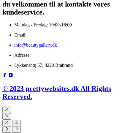
du velkommen til at kontakte vores
kundeservice.
Mandag - Fredag: 10:00-16:00
Email:
info@beautygallery.dk
Adresse:
Lykkenshøj 57, 8220 Brabrand
© 2023 prettywebsites.dk All Rights
Reserved.