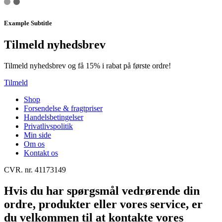
Example Subtitle
Tilmeld nyhedsbrev
Tilmeld nyhedsbrev og få 15% i rabat på første ordre!
Tilmeld
Shop
Forsendelse & fragtpriser
Handelsbetingelser
Privatlivspolitik
Min side
Om os
Kontakt os
CVR. nr. 41173149
Hvis du har spørgsmål vedrørende din
ordre, produkter eller vores service, er
du velkommen til at kontakte vores