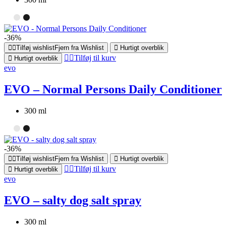
-36%
Tilføj wishlist
Fjern fra Wishlist
Hurtigt overblik
Tilføj til kurv
Hurtigt overblik
evo
EVO – Normal Persons Daily Conditioner
300 ml
-36%
Tilføj wishlist
Fjern fra Wishlist
Hurtigt overblik
Tilføj til kurv
Hurtigt overblik
evo
EVO – salty dog salt spray
300 ml