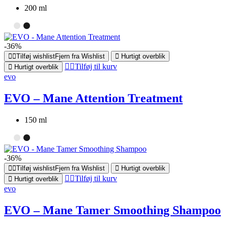
200 ml
-36%
Tilføj wishlist
Fjern fra Wishlist
Hurtigt overblik
Tilføj til kurv
Hurtigt overblik
evo
EVO – Mane Attention Treatment
150 ml
-36%
Tilføj wishlist
Fjern fra Wishlist
Hurtigt overblik
Tilføj til kurv
Hurtigt overblik
evo
EVO – Mane Tamer Smoothing Shampoo