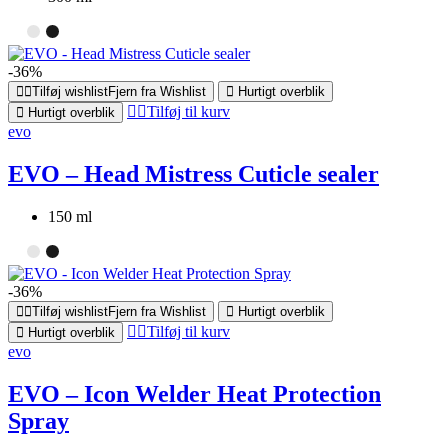
-36%
Tilføj wishlist
Fjern fra Wishlist
Hurtigt overblik
Tilføj til kurv
Hurtigt overblik
evo
EVO – Head Mistress Cuticle sealer
150 ml
-36%
Tilføj wishlist
Fjern fra Wishlist
Hurtigt overblik
Tilføj til kurv
Hurtigt overblik
evo
EVO – Icon Welder Heat Protection
Spray