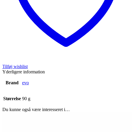
Tilføj wishlist
Yderligere information
Brand
evo
Størrelse
90 g
Du kunne også være interesseret i…