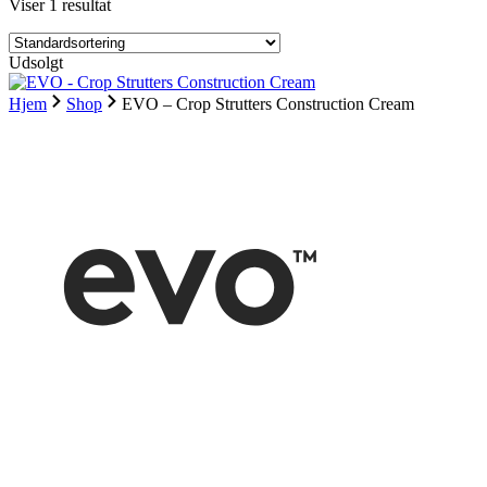
Viser 1 resultat
Udsolgt
Hjem
Shop
EVO – Crop Strutters Construction Cream