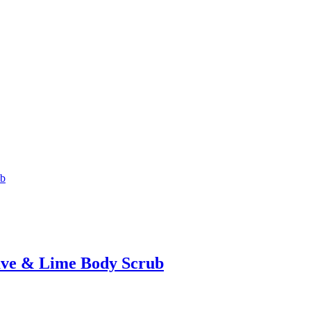
e & Lime Body Scrub