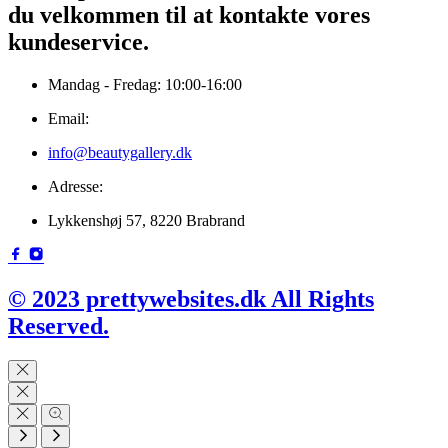
du velkommen til at kontakte vores
kundeservice.
Mandag - Fredag: 10:00-16:00
Email:
info@beautygallery.dk
Adresse:
Lykkenshøj 57, 8220 Brabrand
© 2023 prettywebsites.dk All Rights
Reserved.