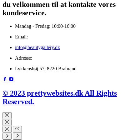
du velkommen til at kontakte vores
kundeservice.
Mandag - Fredag: 10:00-16:00
Email:
info@beautygallery.dk
Adresse:
Lykkenshøj 57, 8220 Brabrand
© 2023 prettywebsites.dk All Rights
Reserved.