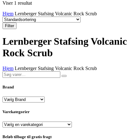
Viser 1 resultat
Hjem
Lernberger Stafsing Volcanic Rock Scrub
Filter
Lernberger Stafsing Volcanic
Rock Scrub
Hjem
Lernberger Stafsing Volcanic Rock Scrub
Søg
efter:
Brand
Varekategorier
Beløb tilbage til gratis fragt