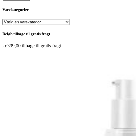
Varekategorier
Beløb tilbage til gratis fragt
kr.
399,00
tilbage til gratis fragt