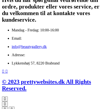
ordre, produkter eller vores service, er
du velkommen til at kontakte vores
kundeservice.
Mandag - Fredag: 10:00-16:00
Email:
info@beautygallery.dk
Adresse:
Lykkenshøj 57, 8220 Brabrand
© 2023 prettywebsites.dk All Rights
Reserved.