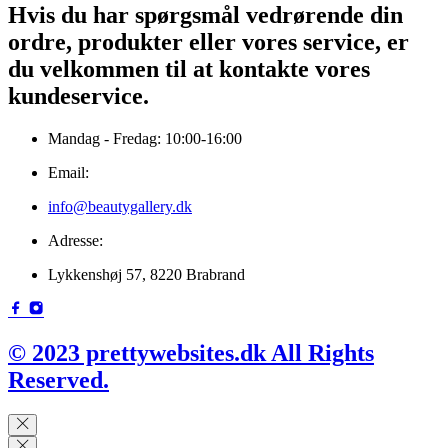
Hvis du har spørgsmål vedrørende din
ordre, produkter eller vores service, er
du velkommen til at kontakte vores
kundeservice.
Mandag - Fredag: 10:00-16:00
Email:
info@beautygallery.dk
Adresse:
Lykkenshøj 57, 8220 Brabrand
© 2023 prettywebsites.dk All Rights
Reserved.