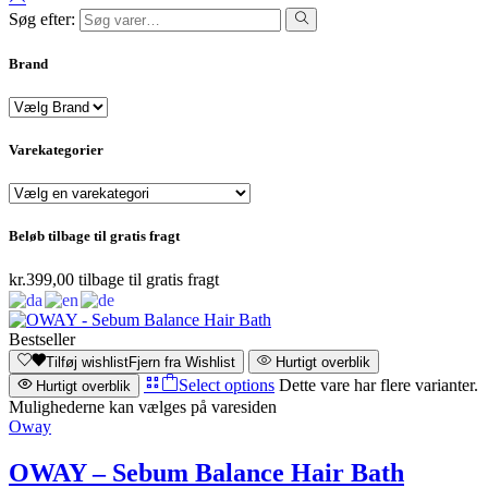
Søg efter:
Brand
Varekategorier
Beløb tilbage til gratis fragt
kr.
399,00
tilbage til gratis fragt
Bestseller
Tilføj wishlist
Fjern fra Wishlist
Hurtigt overblik
Select options
Dette vare har flere varianter.
Hurtigt overblik
Mulighederne kan vælges på varesiden
Oway
OWAY – Sebum Balance Hair Bath