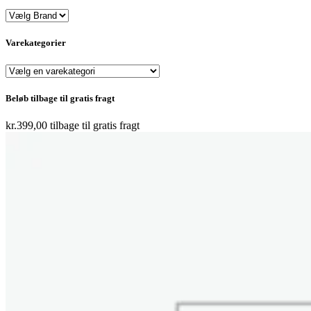
Varekategorier
Beløb tilbage til gratis fragt
kr.
399,00
tilbage til gratis fragt