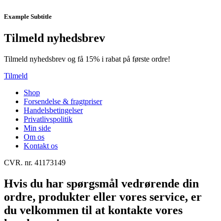
Example Subtitle
Tilmeld nyhedsbrev
Tilmeld nyhedsbrev og få 15% i rabat på første ordre!
Tilmeld
Shop
Forsendelse & fragtpriser
Handelsbetingelser
Privatlivspolitik
Min side
Om os
Kontakt os
CVR. nr. 41173149
Hvis du har spørgsmål vedrørende din
ordre, produkter eller vores service, er
du velkommen til at kontakte vores