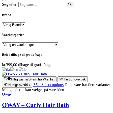
Søg efter:
Brand
Varekategorier
Beløb tilbage til gratis fragt
kr.
399,00
tilbage til gratis fragt
Tilføj wishlist
Fjern fra Wishlist
Hurtigt overblik
Select options
Dette vare har flere varianter.
Hurtigt overblik
Mulighederne kan vælges på varesiden
Oway
OWAY – Curly Hair Bath