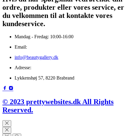
ordre, produkter eller vores service, er
du velkommen til at kontakte vores
kundeservice.
Mandag - Fredag: 10:00-16:00
Email:
info@beautygallery.dk
Adresse:
Lykkenshøj 57, 8220 Brabrand
© 2023 prettywebsites.dk All Rights
Reserved.