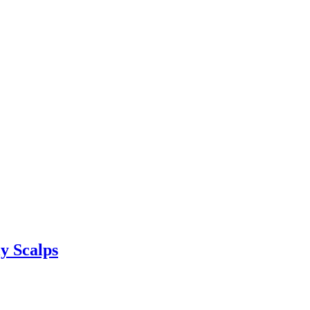
y Scalps