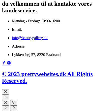
du velkommen til at kontakte vores
kundeservice.
Mandag - Fredag: 10:00-16:00
Email:
info@beautygallery.dk
Adresse:
Lykkenshøj 57, 8220 Brabrand
© 2023 prettywebsites.dk All Rights
Reserved.