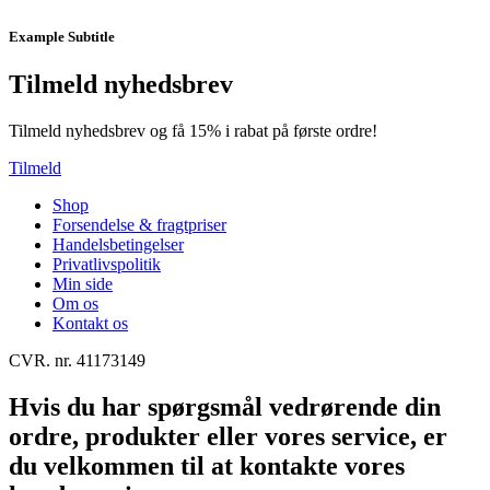
Example Subtitle
Tilmeld nyhedsbrev
Tilmeld nyhedsbrev og få 15% i rabat på første ordre!
Tilmeld
Shop
Forsendelse & fragtpriser
Handelsbetingelser
Privatlivspolitik
Min side
Om os
Kontakt os
CVR. nr. 41173149
Hvis du har spørgsmål vedrørende din
ordre, produkter eller vores service, er
du velkommen til at kontakte vores