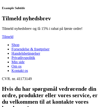
Example Subtitle
Tilmeld nyhedsbrev
Tilmeld nyhedsbrev og få 15% i rabat på første ordre!
Tilmeld
Shop
Forsendelse & fragtpriser
Handelsbetingelser
Privatlivspolitik
Min side
Om os
Kontakt os
CVR. nr. 41173149
Hvis du har spørgsmål vedrørende din
ordre, produkter eller vores service, er
du velkommen til at kontakte vores