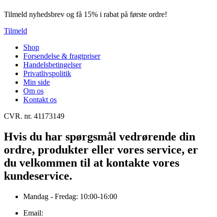
Tilmeld nyhedsbrev og få 15% i rabat på første ordre!
Tilmeld
Shop
Forsendelse & fragtpriser
Handelsbetingelser
Privatlivspolitik
Min side
Om os
Kontakt os
CVR. nr. 41173149
Hvis du har spørgsmål vedrørende din
ordre, produkter eller vores service, er
du velkommen til at kontakte vores
kundeservice.
Mandag - Fredag: 10:00-16:00
Email: