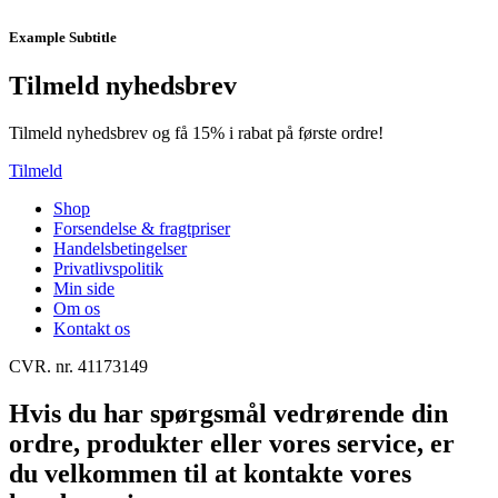
Example Subtitle
Tilmeld nyhedsbrev
Tilmeld nyhedsbrev og få 15% i rabat på første ordre!
Tilmeld
Shop
Forsendelse & fragtpriser
Handelsbetingelser
Privatlivspolitik
Min side
Om os
Kontakt os
CVR. nr. 41173149
Hvis du har spørgsmål vedrørende din
ordre, produkter eller vores service, er
du velkommen til at kontakte vores