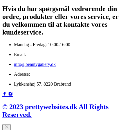
Hvis du har spørgsmål vedrørende din
ordre, produkter eller vores service, er
du velkommen til at kontakte vores
kundeservice.
Mandag - Fredag: 10:00-16:00
Email:
info@beautygallery.dk
Adresse:
Lykkenshøj 57, 8220 Brabrand
© 2023 prettywebsites.dk All Rights
Reserved.