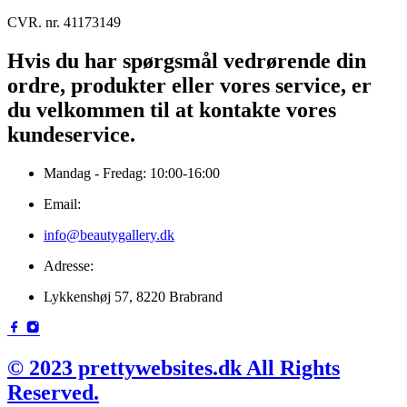
CVR. nr. 41173149
Hvis du har spørgsmål vedrørende din
ordre, produkter eller vores service, er
du velkommen til at kontakte vores
kundeservice.
Mandag - Fredag: 10:00-16:00
Email:
info@beautygallery.dk
Adresse:
Lykkenshøj 57, 8220 Brabrand
© 2023 prettywebsites.dk All Rights
Reserved.