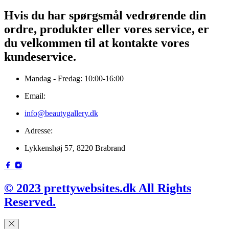
Hvis du har spørgsmål vedrørende din
ordre, produkter eller vores service, er
du velkommen til at kontakte vores
kundeservice.
Mandag - Fredag: 10:00-16:00
Email:
info@beautygallery.dk
Adresse:
Lykkenshøj 57, 8220 Brabrand
© 2023 prettywebsites.dk All Rights
Reserved.