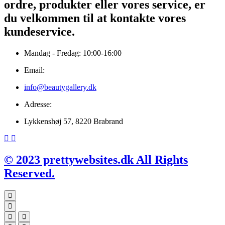
ordre, produkter eller vores service, er
du velkommen til at kontakte vores
kundeservice.
Mandag - Fredag: 10:00-16:00
Email:
info@beautygallery.dk
Adresse:
Lykkenshøj 57, 8220 Brabrand
© 2023 prettywebsites.dk All Rights
Reserved.