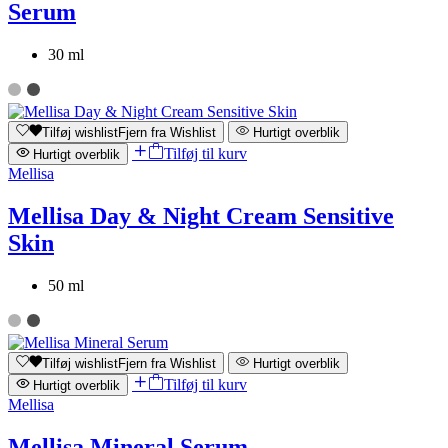
Serum
30 ml
Tilføj wishlist
Fjern fra Wishlist
Hurtigt overblik
Tilføj til kurv
Hurtigt overblik
Mellisa
Mellisa Day & Night Cream Sensitive
Skin
50 ml
Tilføj wishlist
Fjern fra Wishlist
Hurtigt overblik
Tilføj til kurv
Hurtigt overblik
Mellisa
Mellisa Mineral Serum