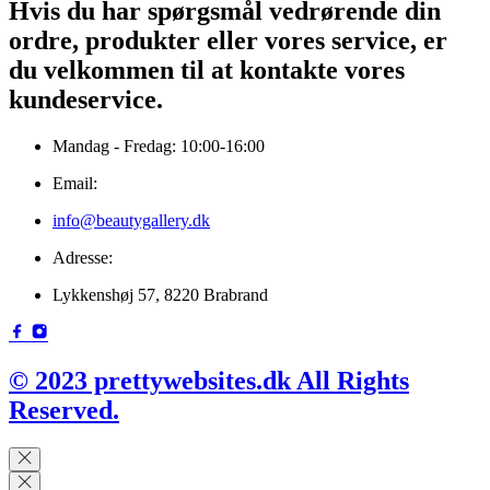
Hvis du har spørgsmål vedrørende din
ordre, produkter eller vores service, er
du velkommen til at kontakte vores
kundeservice.
Mandag - Fredag: 10:00-16:00
Email:
info@beautygallery.dk
Adresse:
Lykkenshøj 57, 8220 Brabrand
© 2023 prettywebsites.dk All Rights
Reserved.