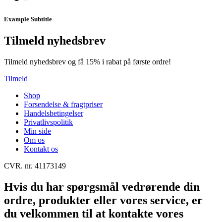
Example Subtitle
Tilmeld nyhedsbrev
Tilmeld nyhedsbrev og få 15% i rabat på første ordre!
Tilmeld
Shop
Forsendelse & fragtpriser
Handelsbetingelser
Privatlivspolitik
Min side
Om os
Kontakt os
CVR. nr. 41173149
Hvis du har spørgsmål vedrørende din
ordre, produkter eller vores service, er
du velkommen til at kontakte vores