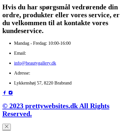
Hvis du har spørgsmål vedrørende din
ordre, produkter eller vores service, er
du velkommen til at kontakte vores
kundeservice.
Mandag - Fredag: 10:00-16:00
Email:
info@beautygallery.dk
Adresse:
Lykkenshøj 57, 8220 Brabrand
© 2023 prettywebsites.dk All Rights
Reserved.