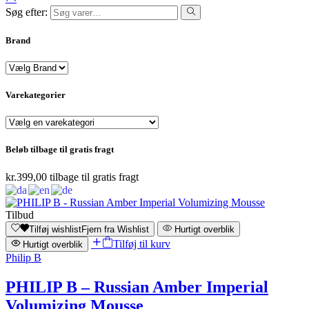
Søg efter:
Brand
Varekategorier
Beløb tilbage til gratis fragt
kr.
399,00
tilbage til gratis fragt
Tilbud
Tilføj wishlist
Fjern fra Wishlist
Hurtigt overblik
Tilføj til kurv
Hurtigt overblik
Philip B
PHILIP B – Russian Amber Imperial
Volumizing Mousse