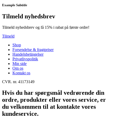
Example Subtitle
Tilmeld nyhedsbrev
Tilmeld nyhedsbrev og få 15% i rabat på første ordre!
Tilmeld
Shop
Forsendelse & fragtpriser
Handelsbetingelser
Privatlivspolitik
Min side
Om os
Kontakt os
CVR. nr. 41173149
Hvis du har spørgsmål vedrørende din
ordre, produkter eller vores service, er
du velkommen til at kontakte vores
kundeservice.