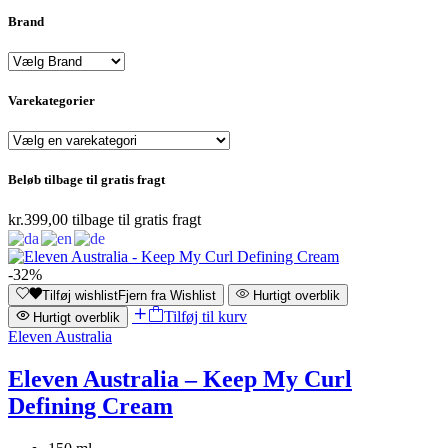
Brand
Varekategorier
Beløb tilbage til gratis fragt
kr.
399,00
tilbage til gratis fragt
-32%
Tilføj wishlist
Fjern fra Wishlist
Hurtigt overblik
Tilføj til kurv
Hurtigt overblik
Eleven Australia
Eleven Australia – Keep My Curl
Defining Cream