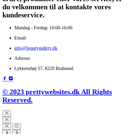
du velkommen til at kontakte vores
kundeservice.
Mandag - Fredag: 10:00-16:00
Email:
info@beautygallery.dk
Adresse:
Lykkenshøj 57, 8220 Brabrand
© 2023 prettywebsites.dk All Rights
Reserved.