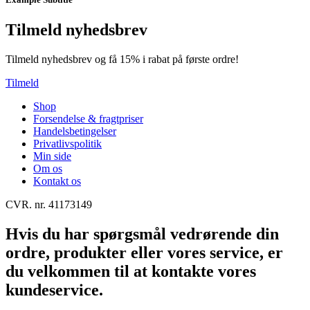
Tilmeld nyhedsbrev
Tilmeld nyhedsbrev og få 15% i rabat på første ordre!
Tilmeld
Shop
Forsendelse & fragtpriser
Handelsbetingelser
Privatlivspolitik
Min side
Om os
Kontakt os
CVR. nr. 41173149
Hvis du har spørgsmål vedrørende din
ordre, produkter eller vores service, er
du velkommen til at kontakte vores
kundeservice.