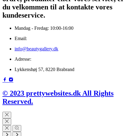
du velkommen til at kontakte vores
kundeservice.
Mandag - Fredag: 10:00-16:00
Email:
info@beautygallery.dk
Adresse:
Lykkenshøj 57, 8220 Brabrand
© 2023 prettywebsites.dk All Rights
Reserved.