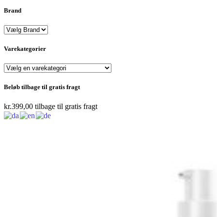
Brand
Varekategorier
Beløb tilbage til gratis fragt
kr.
399,00
tilbage til gratis fragt