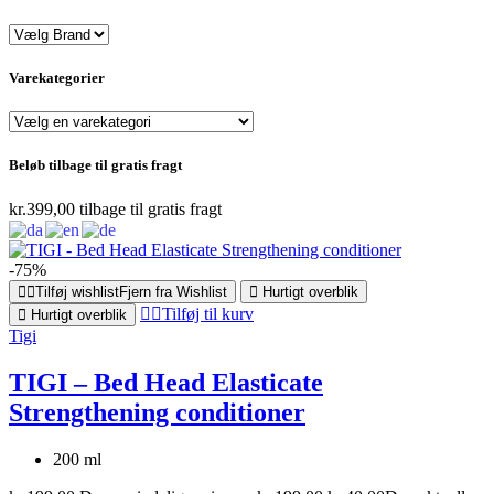
Varekategorier
Beløb tilbage til gratis fragt
kr.
399,00
tilbage til gratis fragt
-75%
Tilføj wishlist
Fjern fra Wishlist
Hurtigt overblik
Tilføj til kurv
Hurtigt overblik
Tigi
TIGI – Bed Head Elasticate
Strengthening conditioner
200 ml