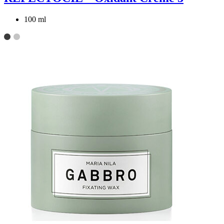
100 ml