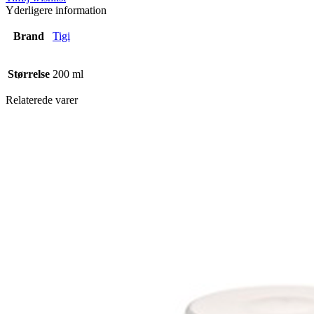
Yderligere information
Brand
Tigi
Størrelse
200 ml
Relaterede varer