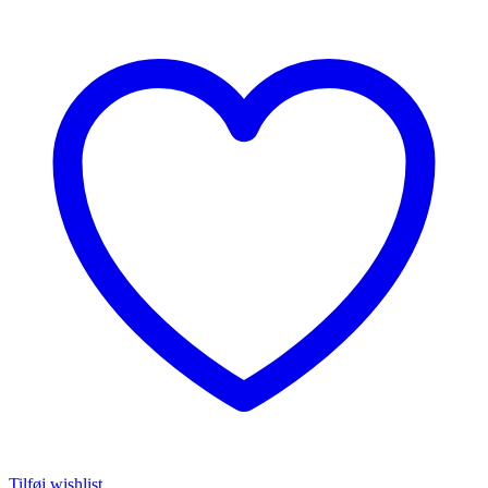
Tilføj wishlist