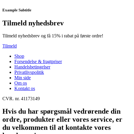
Example Subtitle
Tilmeld nyhedsbrev
Tilmeld nyhedsbrev og få 15% i rabat på første ordre!
Tilmeld
Shop
Forsendelse & fragtpriser
Handelsbetingelser
Privatlivspolitik
Min side
Om os
Kontakt os
CVR. nr. 41173149
Hvis du har spørgsmål vedrørende din
ordre, produkter eller vores service, er
du velkommen til at kontakte vores