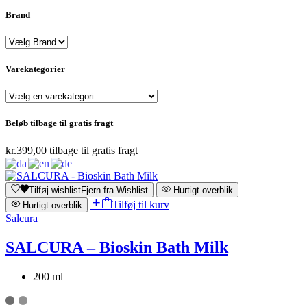
Brand
Varekategorier
Beløb tilbage til gratis fragt
kr.
399,00
tilbage til gratis fragt
Tilføj wishlist
Fjern fra Wishlist
Hurtigt overblik
Tilføj til kurv
Hurtigt overblik
Salcura
SALCURA – Bioskin Bath Milk
200 ml