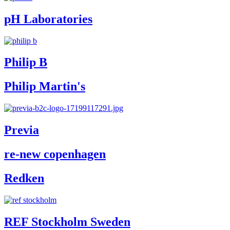
pH Laboratories
Philip B
Philip Martin's
Previa
re-new copenhagen
Redken
REF Stockholm Sweden