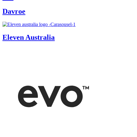
Davroe
Eleven Australia