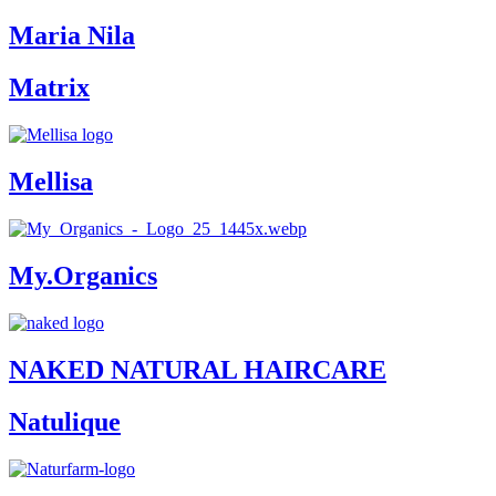
Maria Nila
Matrix
Mellisa
My.Organics
NAKED NATURAL HAIRCARE
Natulique