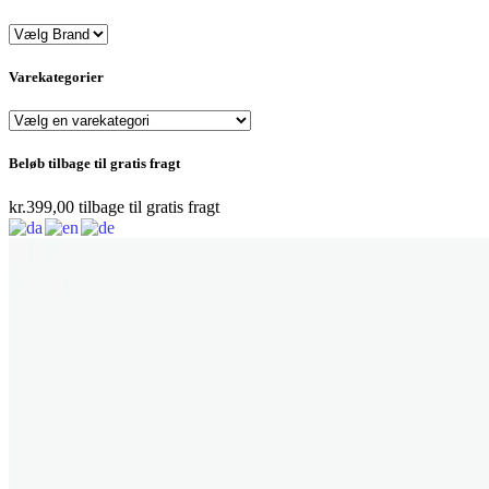
Varekategorier
Beløb tilbage til gratis fragt
kr.
399,00
tilbage til gratis fragt