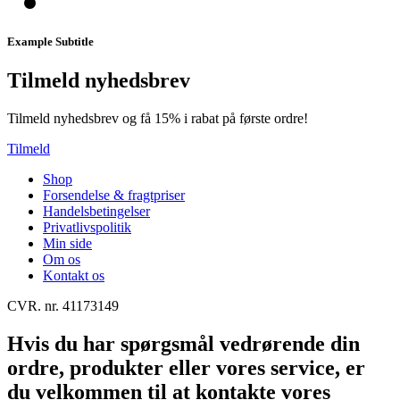
Example Subtitle
Tilmeld nyhedsbrev
Tilmeld nyhedsbrev og få 15% i rabat på første ordre!
Tilmeld
Shop
Forsendelse & fragtpriser
Handelsbetingelser
Privatlivspolitik
Min side
Om os
Kontakt os
CVR. nr. 41173149
Hvis du har spørgsmål vedrørende din
ordre, produkter eller vores service, er
du velkommen til at kontakte vores