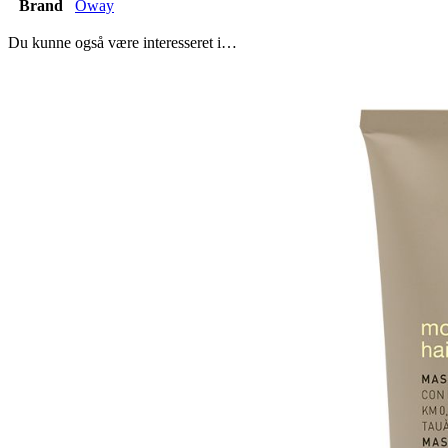
Brand
Oway
Du kunne også være interesseret i…