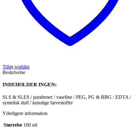
Tilføj wishlist
Beskrivelse
INDEHOLDER INGEN:
SLS & SLES / parabener / vaseline / PEG, PG & BBG / EDTA /
syntetisk duft / kunstige farvestoffer
Yderligere information
Størrelse
160 ml