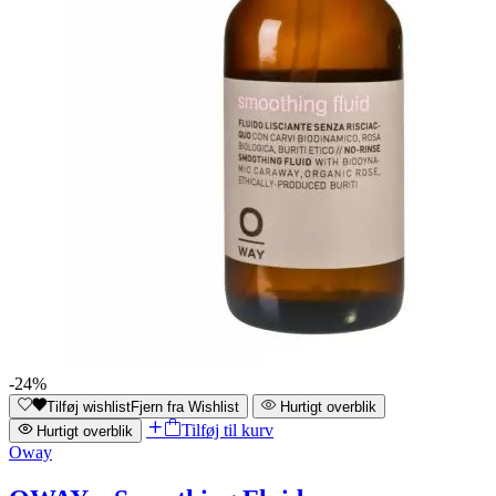
-24%
Tilføj wishlist
Fjern fra Wishlist
Hurtigt overblik
Tilføj til kurv
Hurtigt overblik
Oway