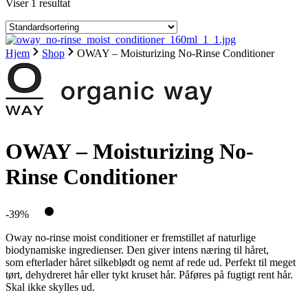
Viser 1 resultat
Hjem
Shop
OWAY – Moisturizing No-Rinse Conditioner
OWAY – Moisturizing No-
Rinse Conditioner
-39%
Oway no-rinse moist conditioner er fremstillet af naturlige
biodynamiske ingredienser. Den giver intens næring til håret,
som efterlader håret silkeblødt og nemt af rede ud. Perfekt til meget
tørt, dehydreret hår eller tykt kruset hår. Påføres på fugtigt rent hår.
Skal ikke skylles ud.