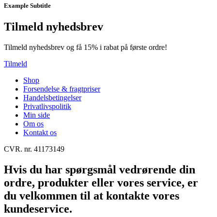
Example Subtitle
Tilmeld nyhedsbrev
Tilmeld nyhedsbrev og få 15% i rabat på første ordre!
Tilmeld
Shop
Forsendelse & fragtpriser
Handelsbetingelser
Privatlivspolitik
Min side
Om os
Kontakt os
CVR. nr. 41173149
Hvis du har spørgsmål vedrørende din
ordre, produkter eller vores service, er
du velkommen til at kontakte vores
kundeservice.