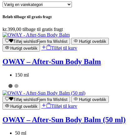
Beløb tilbage til gratis fragt
kr.
399,00
tilbage til gratis fragt
Tilføj wishlist
Fjern fra Wishlist
Hurtigt overblik
Tilføj til kurv
Hurtigt overblik
OWAY – After-Sun Body Balm
150 ml
Tilføj wishlist
Fjern fra Wishlist
Hurtigt overblik
Tilføj til kurv
Hurtigt overblik
OWAY – After-Sun Body Balm (50 ml)
50 ml