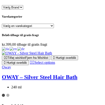
Varekategorier
Beløb tilbage til gratis fragt
kr.
399,00
tilbage til gratis fragt
Tilføj wishlist
Fjern fra Wishlist
Hurtigt overblik
Select options
Hurtigt overblik
Oway
OWAY – Silver Steel Hair Bath
240 ml