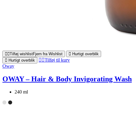
Tilføj wishlist
Fjern fra Wishlist
Hurtigt overblik
Tilføj til kurv
Hurtigt overblik
Oway
OWAY – Hair & Body Invigorating Wash
240 ml