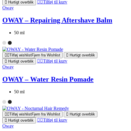
Tilføj til kurv
Hurtigt overblik
Oway
OWAY – Repairing Aftershave Balm
50 ml
Tilføj wishlist
Fjern fra Wishlist
Hurtigt overblik
Tilføj til kurv
Hurtigt overblik
Oway
OWAY – Water Resin Pomade
50 ml
Tilføj wishlist
Fjern fra Wishlist
Hurtigt overblik
Tilføj til kurv
Hurtigt overblik
Oway