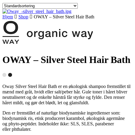
Hjem
Shop
OWAY – Silver Steel Hair Bath
OWAY – Silver Steel Hair Bath
Oway Silver Steel Hair Bath er en økologisk shampoo fremstillet til
mænd med gråt, hvidt eller salt/peber hår. Gule toner i håret bliver
neutraliseret og de enkelte hårstrå får styrke og fylde. Den renser
håret mildt, og gør det blødt, let og glansfuldt.
Den er fremstillet af naturlige biodynamiske ingredienser som:
biodynamisk ris, etisk produceret karambol, økologisk agermåne
og phyto-peptider. Indeholder ikke: SLS, SLES, parabener
eller phthalater.