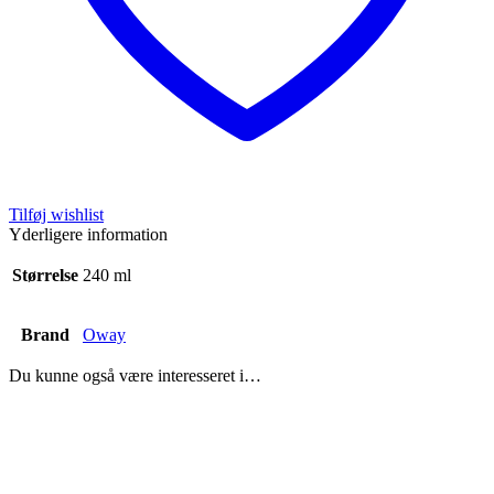
Tilføj wishlist
Yderligere information
Størrelse
240 ml
Brand
Oway
Du kunne også være interesseret i…