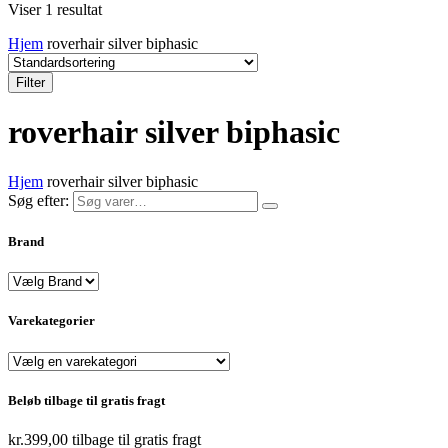
Viser 1 resultat
Hjem
roverhair silver biphasic
Filter
roverhair silver biphasic
Hjem
roverhair silver biphasic
Søg efter:
Brand
Varekategorier
Beløb tilbage til gratis fragt
kr.
399,00
tilbage til gratis fragt