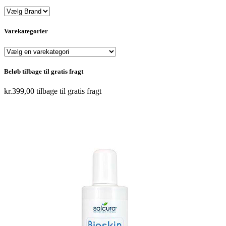
Varekategorier
Beløb tilbage til gratis fragt
kr.
399,00
tilbage til gratis fragt