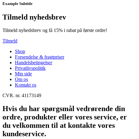
Example Subtitle
Tilmeld nyhedsbrev
Tilmeld nyhedsbrev og få 15% i rabat på første ordre!
Tilmeld
Shop
Forsendelse & fragtpriser
Handelsbetingelser
Privatlivspolitik
Min side
Om os
Kontakt os
CVR. nr. 41173149
Hvis du har spørgsmål vedrørende din
ordre, produkter eller vores service, er
du velkommen til at kontakte vores
kundeservice.