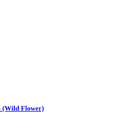
 (Wild Flower)