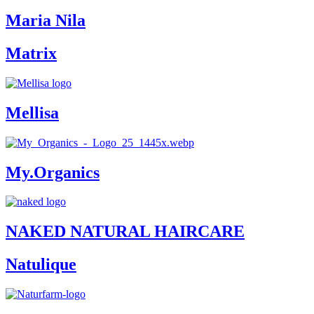
Maria Nila
Matrix
Mellisa
My.Organics
NAKED NATURAL HAIRCARE
Natulique