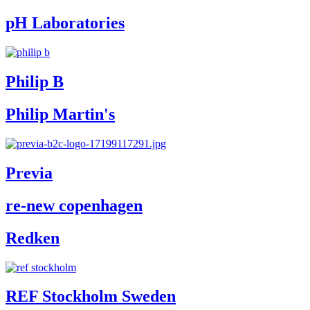
pH Laboratories
Philip B
Philip Martin's
Previa
re-new copenhagen
Redken
REF Stockholm Sweden