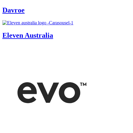
Davroe
Eleven Australia