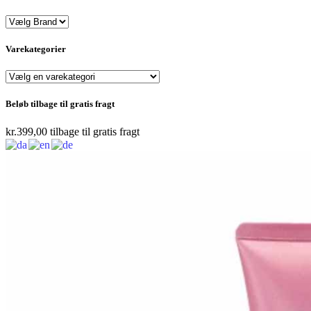
Varekategorier
Beløb tilbage til gratis fragt
kr.
399,00
tilbage til gratis fragt