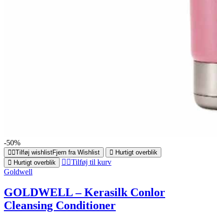
-50%
Tilføj wishlist
Fjern fra Wishlist
Hurtigt overblik
Tilføj til kurv
Hurtigt overblik
Goldwell
GOLDWELL – Kerasilk Conlor
Cleansing Conditioner