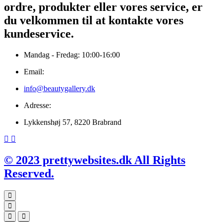
ordre, produkter eller vores service, er
du velkommen til at kontakte vores
kundeservice.
Mandag - Fredag: 10:00-16:00
Email:
info@beautygallery.dk
Adresse:
Lykkenshøj 57, 8220 Brabrand
© 2023 prettywebsites.dk All Rights
Reserved.