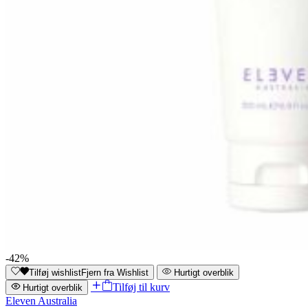
-42%
Tilføj wishlist
Fjern fra Wishlist
Hurtigt overblik
Tilføj til kurv
Hurtigt overblik
Eleven Australia