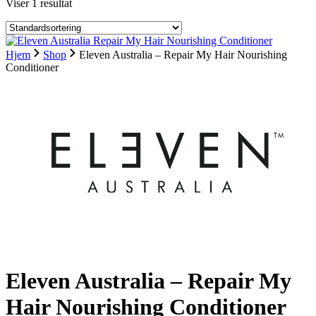
Viser 1 resultat
Hjem
Shop
Eleven Australia – Repair My Hair Nourishing
Conditioner
Eleven Australia – Repair My
Hair Nourishing Conditioner