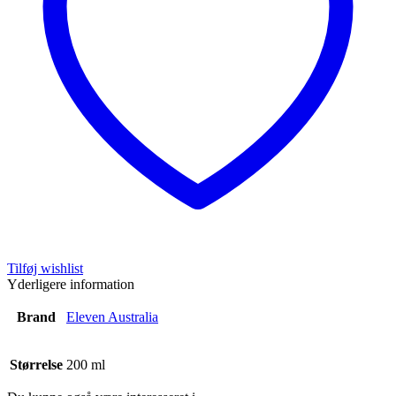
Tilføj wishlist
Yderligere information
Brand
Eleven Australia
Størrelse
200 ml